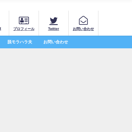
事
プロフィール
Twitter
お問い合わせ
脱モラハラ夫
お問い合わせ