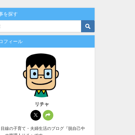
事を探す
ロフィール
リチャ
男目線の子育て・夫婦生活のブログ『脱自己中