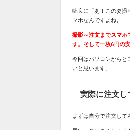
咄嗟に「あ！この姿撮
マホなんですよね。
撮影～注文までスマホ
す。そして一枚6円の
今回はパソコンからと
いと思います。
実際に注文し
まずは自分で注文して