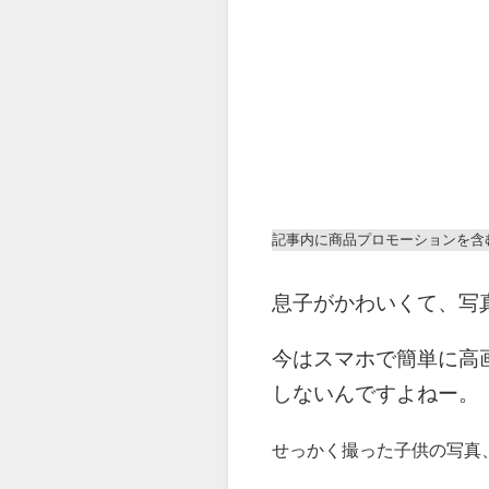
記事内に商品プロモーションを含
息子がかわいくて、写
今はスマホで簡単に高
しないんですよねー。
せっかく撮った子供の写真