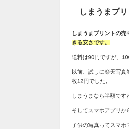
しまうまプリ
しまうまプリントの売
きる安さです。
送料は90円ですが、1
以前、試しに楽天写真
枚12円でした。
しまうまなら半額です
そしてスマホアプリか
子供の写真ってスマホ