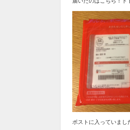
届いたのはこちら！ド
ポストに入っていまし