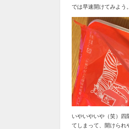
では早速開けてみよう
いやいやいや（笑）四
てしまって、開けられ