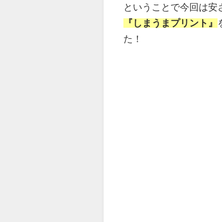
ということで今回は安
『しまうまプリント』
た！