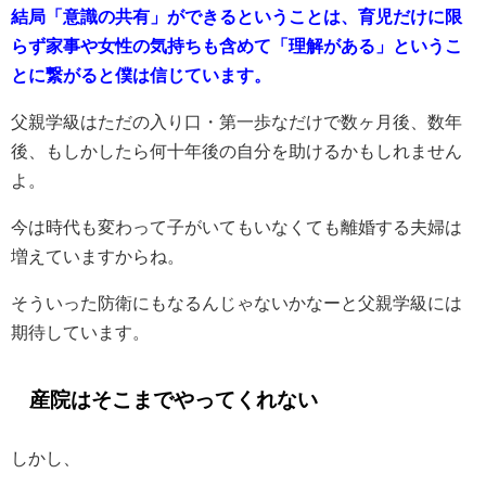
結局「意識の共有」ができるということは、育児だけに限
らず家事や女性の気持ちも含めて「理解がある」というこ
とに繋がると僕は信じています。
父親学級はただの入り口・第一歩なだけで数ヶ月後、数年
後、もしかしたら何十年後の自分を助けるかもしれません
よ。
今は時代も変わって子がいてもいなくても離婚する夫婦は
増えていますからね。
そういった防衛にもなるんじゃないかなーと父親学級には
期待しています。
産院はそこまでやってくれない
しかし、