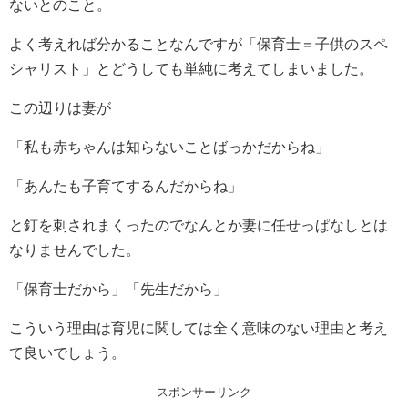
ないとのこと。
よく考えれば分かることなんですが「保育士＝子供のスペ
シャリスト」とどうしても単純に考えてしまいました。
この辺りは妻が
「私も赤ちゃんは知らないことばっかだからね」
「あんたも子育てするんだからね」
と釘を刺されまくったのでなんとか妻に任せっぱなしとは
なりませんでした。
「保育士だから」「先生だから」
こういう理由は育児に関しては全く意味のない理由と考え
て良いでしょう。
スポンサーリンク