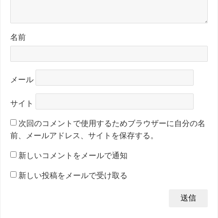
名前
メール
サイト
次回のコメントで使用するためブラウザーに自分の名
前、メールアドレス、サイトを保存する。
新しいコメントをメールで通知
新しい投稿をメールで受け取る