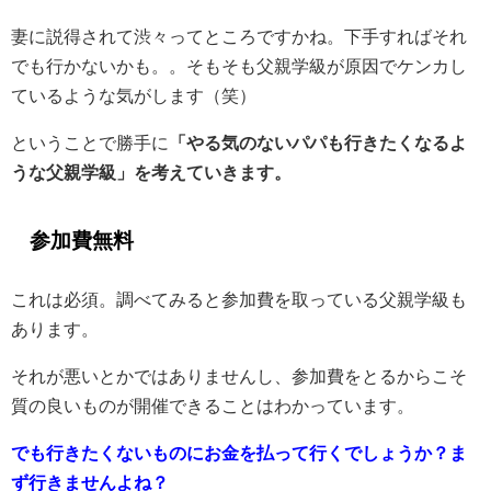
妻に説得されて渋々ってところですかね。下手すればそれ
でも行かないかも。。そもそも父親学級が原因でケンカし
ているような気がします（笑）
ということで勝手に
「やる気のないパパも行きたくなるよ
うな父親学級」を考えていきます。
参加費無料
これは必須。調べてみると参加費を取っている父親学級も
あります。
それが悪いとかではありませんし、参加費をとるからこそ
質の良いものが開催できることはわかっています。
でも行きたくないものにお金を払って行くでしょうか？ま
ず行きませんよね？