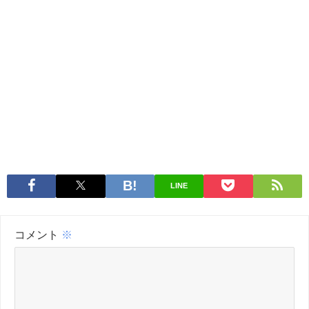
LINE
コメント
※