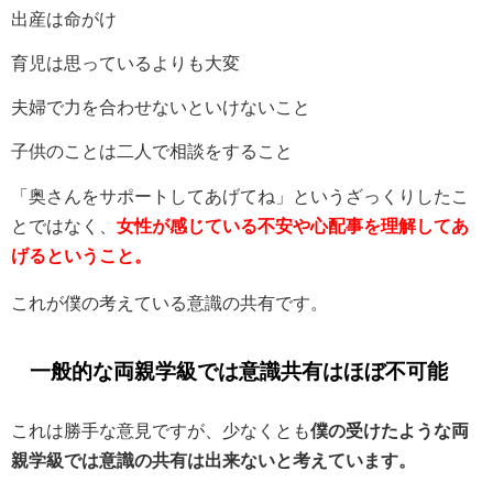
出産は命がけ
育児は思っているよりも大変
夫婦で力を合わせないといけないこと
子供のことは二人で相談をすること
「奥さんをサポートしてあげてね」というざっくりしたこ
とではなく、
女性が感じている不安や心配事を理解してあ
げるということ。
これが僕の考えている意識の共有です。
一般的な両親学級では意識共有はほぼ不可能
これは勝手な意見ですが、少なくとも
僕の受けたような
両
親学級では意識の共有は出来ないと考えています。