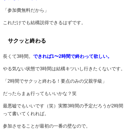
「参加費無料だから」
これだけでも結構説得できるはずです。
サクッと終わる
長くて3時間。
できれば1〜2時間で終わって欲しい。
やる気ない状態で3時間は結構キツいし行きたくないです。
「2時間でサクッと終わる！要点のみの父親学級」
だったらまぁ行ってもいいかな？笑
最悪嘘でもいいです（笑）実際3時間の予定だろうが2時間
って書いてくれれば。
参加させることが最初の一番の壁なので。