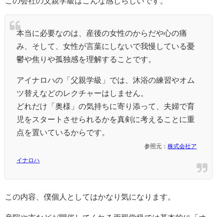
この会社の父親学級はこんな感じらしいです。
本当に必要なのは、産後の女性のからだや心の痛
み、そして、女性が言葉にしないで我慢している憂
鬱や焦りや孤独感を理解することです。
アイナロハの「父親学級」では、沐浴の練習やオム
ツ替えなどのレクチャーはしません。
どれだけ「奥様」の気持ちに寄り添って、夫婦で育
児をスタートさせられるかを真剣に考えることに重
点を置いているからです。
参照元：
株式会社ア
イナロハ
この内容、僕個人としてはかなり気になります。