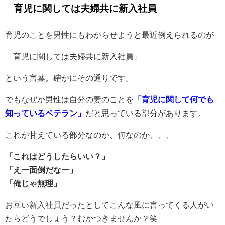
育児に関しては夫婦共に新入社員
育児のことを男性にもわからせようと最近例えられるのが
「育児に関しては夫婦共に新入社員」
という言葉。確かにその通りです。
でもなぜか男性は自分の妻のことを
「育児に関して何でも
知っているベテラン」
だと思っている部分があります。
これが甘えている部分なのか、何なのか、、、
「これはどうしたらいい？」
「えー面倒だなー」
「俺じゃ無理」
お互い新入社員だったとしてこんな風に言ってくる人がい
たらどうでしょう？むかつきませんか？笑