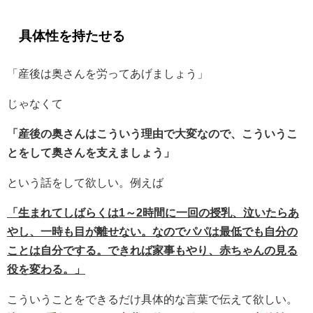
具体性を持たせる
「産後は奥さんを労ってあげましょう」
じゃなくて
「産後の奥さんはこういう理由で大変なので、こういうこ
とをして奥さんを支えましょう」
という話をして欲しい。例えば
「生まれてしばらくは1～2時間に一回の授乳、泣いたらあ
やし、一時も目が離せない。なのでパパは最低でも自分の
ことは自分でする。できれば家事もやり、赤ちゃんの見る
役を変わる。」
こういうことをできるだけ具体的な言葉で伝えて欲しい。