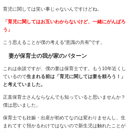
育児に関しては笑い事じゃないんですけどね。
「育児に関してはお互いわからないけど、一緒にがんばろ
う」
こう思えることが僕の考える“意識の共有”です。
妻が保育士の我が家のパターン
これは余談ですが、僕の妻は保育士です。もう10年近くし
ているので
生まれる前は「育児に関しては妻を頼ろう！」
と考えていました。
正直保育士さんならなんでも知っていると思いませんか？
僕は思いました。
保育士でも妊娠・出産が初めてなのは変わりませんし、生
まれてすぐ預かるわけではないので新生児は触れたことが