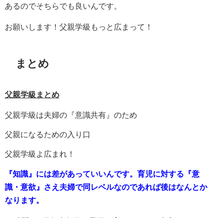
あるのでそちらでも良いんです。
お願いします！父親学級もっと広まって！
まとめ
父親学級まとめ
父親学級は夫婦の
『意識共有』
のため
父親になるための入り口
父親学級よ広まれ！
『知識』には差があっていいんです。育児に対する『意
識・意欲』さえ夫婦で同レベルなのであれば後はなんとか
なります。