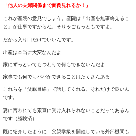
「他人の夫婦関係まで面倒見れるか！」
これが産院の意見でしょう。産院は「出産を無事終えるこ
と」が仕事ですからね。そりゃごもっともですよ。
だから入り口だけでいいんです。
出産は本当に大変なんだよ
家にずっといてもつわりで何もできないんだよ
家事でも何でもパパができることはたくさんある
これらを「父親目線」で話してくれる。それだけで良いん
です。
妻に言われても素直に受け入れられないことだってあるん
です（経験済）
既に紹介したように、父親学級を開催している外部機関も