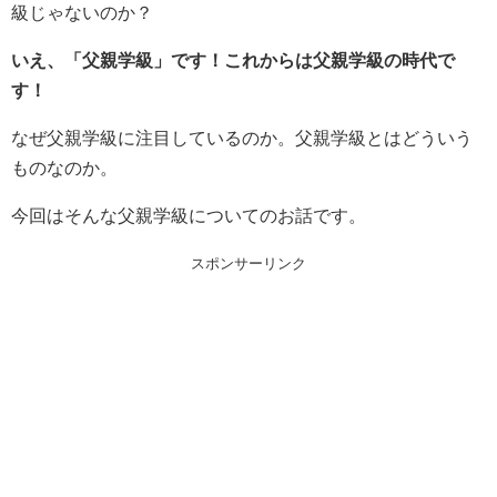
級じゃないのか？
いえ、「父親学級」です！これからは父親学級の時代で
す！
なぜ父親学級に注目しているのか。父親学級とはどういう
ものなのか。
今回はそんな父親学級についてのお話です。
スポンサーリンク