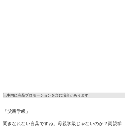
記事内に商品プロモーションを含む場合があります
「父親学級」
聞きなれない言葉ですね。母親学級じゃないのか？両親学