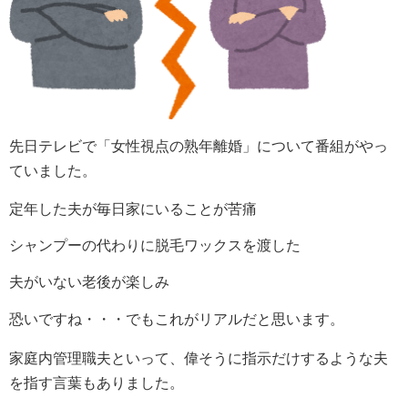
先日テレビで「女性視点の熟年離婚」について番組がやっ
ていました。
定年した夫が毎日家にいることが苦痛
シャンプーの代わりに脱毛ワックスを渡した
夫がいない老後が楽しみ
恐いですね・・・でもこれがリアルだと思います。
家庭内管理職夫といって、偉そうに指示だけするような夫
を指す言葉もありました。