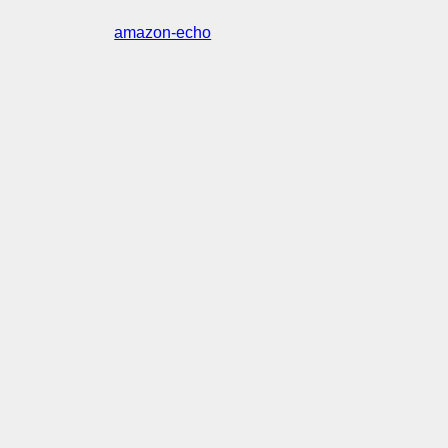
amazon-echo