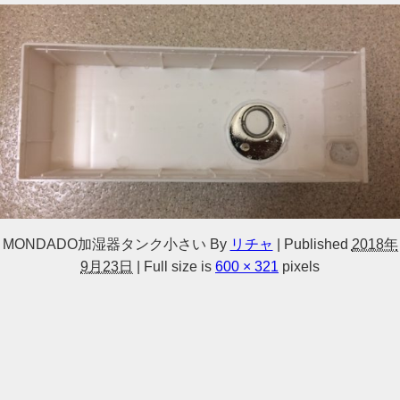
MONDADO加湿器タンク小さい
By
リチャ
|
Published
2018年
9月23日
|
Full size is
600 × 321
pixels