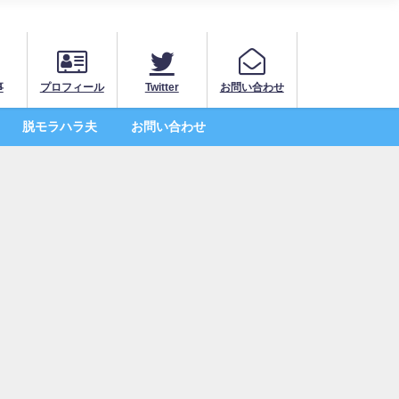
事
プロフィール
Twitter
お問い合わせ
脱モラハラ夫
お問い合わせ